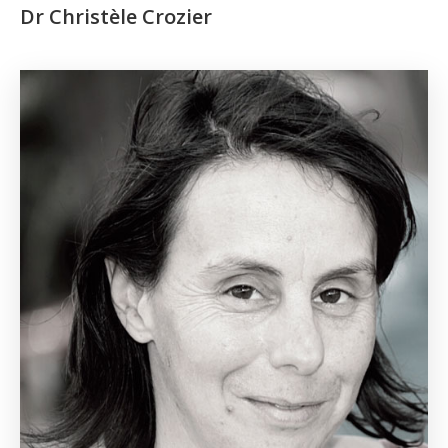
Dr Christèle Crozier