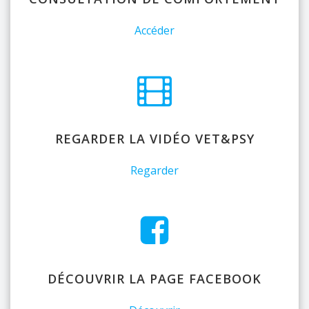
Accéder
REGARDER LA VIDÉO VET&PSY
Regarder
DÉCOUVRIR LA PAGE FACEBOOK