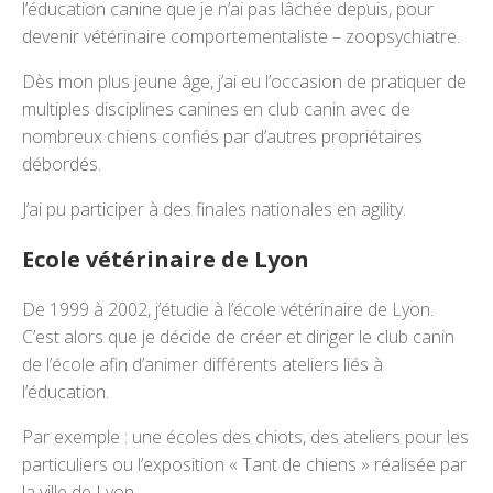
l’éducation canine que je n’ai pas lâchée depuis, pour
devenir vétérinaire comportementaliste – zoopsychiatre.
Dès mon plus jeune âge, j’ai eu l’occasion de pratiquer de
multiples disciplines canines en club canin avec de
nombreux chiens confiés par d’autres propriétaires
débordés.
J’ai pu participer à des finales nationales en agility.
Ecole vétérinaire de Lyon
De 1999 à 2002, j’étudie à l’école vétérinaire de Lyon.
C’est alors que je décide de créer et diriger le club canin
de l’école afin d’animer différents ateliers liés à
l’éducation.
Par exemple : une écoles des chiots, des ateliers pour les
particuliers ou l’exposition « Tant de chiens » réalisée par
la ville de Lyon.