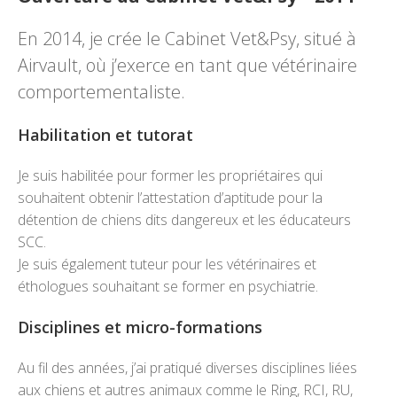
En 2014, je crée le Cabinet Vet&Psy, situé à
Airvault, où j’exerce en tant que vétérinaire
comportementaliste.
Habilitation et tutorat
Je suis habilitée pour former les propriétaires qui
souhaitent obtenir l’attestation d’aptitude pour la
détention de chiens dits dangereux et les éducateurs
SCC.
Je suis également tuteur pour les vétérinaires et
éthologues souhaitant se former en psychiatrie.
Disciplines et micro-formations
Au fil des années, j’ai pratiqué diverses disciplines liées
aux chiens et autres animaux comme le Ring, RCI, RU,