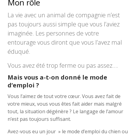
Mon rôle
La vie avec un animal de compagnie n’est
pas toujours aussi simple que vous l’aviez
imaginée. Les personnes de votre
entourage vous diront que vous l’avez mal
éduqué.
Vous avez été trop ferme ou pas assez….
Mais vous a-t-on donné le mode
d’emploi ?
Vous l’aimez de tout votre cœur. Vous avez fait de
votre mieux, vous vous êtes fait aider mais malgré
tout, la situation dégénère ?
Le langage de l’amour
n’est pas toujours suffisant.
Avez-vous eu un jour » le mode d’emploi
du chien ou