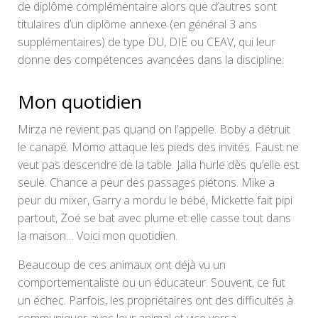
de diplôme complémentaire alors que d’autres sont
titulaires d’un diplôme annexe (en général 3 ans
supplémentaires) de type DU, DIE ou CEAV, qui leur
donne des compétences avancées dans la discipline.
Mon quotidien
Mirza ne revient pas quand on l’appelle. Boby a détruit
le canapé. Momo attaque les pieds des invités. Faust ne
veut pas descendre de la table. Jalla hurle dès qu’elle est
seule. Chance a peur des passages piétons. Mike a
peur du mixer, Garry a mordu le bébé, Mickette fait pipi
partout, Zoé se bat avec plume et elle casse tout dans
la maison… Voici mon quotidien.
Beaucoup de ces animaux ont déjà vu un
comportementaliste ou un éducateur. Souvent, ce fut
un échec. Parfois, les propriétaires ont des difficultés à