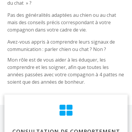
du chat » ?
Pas des généralités adaptées au chien ou au chat
mais des conseils précis correspondant à votre
compagnon dans votre cadre de vie.
Avez-vous appris à comprendre leurs signaux de
communication : parler chien ou chat ? Non ?
Mon rôle est de vous aider à les éduquer, les
comprendre et les soigner, afin que toutes les
années passées avec votre compagnon à 4 pattes ne
soient que des années de bonheur.
CONSULTATION DE COMPORTEMENT