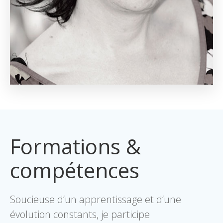
Formations &
compétences
Soucieuse d’un apprentissage et d’une
évolution constants, je participe