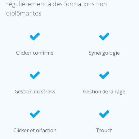
régulièrement à des formations non
diplômantes.
Clicker confirmé
Synergologie
Gestion du stress
Gestion de la rage
Clicker et olfaction
Ttouch