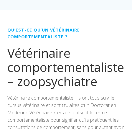
QU’EST-CE QU’UN VÉTÉRINAIRE
COMPORTEMENTALISTE ?
Vétérinaire
comportementaliste
– zoopsychiatre
Vétérinaire comportementaliste : ils ont tous suivi le
cursus vétérinaire et sont titulaires d’un Doctorat en
Médecine Vétérinaire. Certains utilisent le terme
comportementaliste pour signifier qu’ils pratiquent les
consultations de comportement, sans pour autant avoir