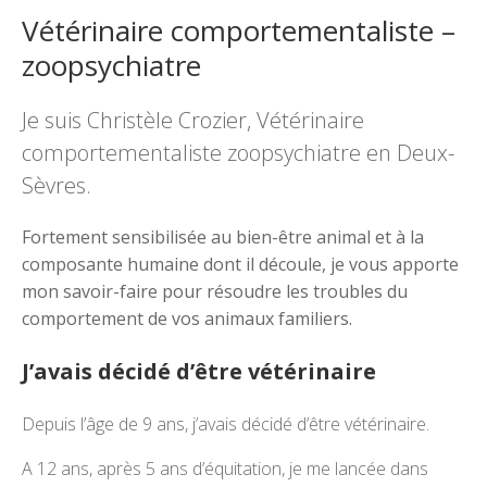
Vétérinaire comportementaliste –
zoopsychiatre
Je suis Christèle Crozier, Vétérinaire
comportementaliste zoopsychiatre en Deux-
Sèvres.
Fortement sensibilisée au bien-être animal et à la
composante humaine dont il découle, je vous apporte
mon savoir-faire pour résoudre les troubles du
comportement de vos animaux familiers.
J’avais décidé d’être vétérinaire
Depuis l’âge de 9 ans, j’avais décidé d’être vétérinaire.
A 12 ans, après 5 ans d’équitation, je me lancée dans