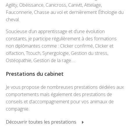
Agility, Obéissance, Canicross, Canivtt, Attelage,
Fauconnerie, Chasse au vol et dernièrement Éthologie du
cheval.
Soucieuse d’un apprentissage et d’une évolution
constants, je participe régulièrement à des formations
non diplômantes comme : Clicker confirmé, Clicker et
olfaction, Ttouch, Synergologie, Gestion du stress,
Ostéopathie, Gestion de la rage….
Prestations du cabinet
Je vous propose de nombreuses prestations dédiées aux
comportements mais également des prestations de
conseils et d’accompagnement pour vos animaux de
compagnie.
Découvrir toutes les prestations